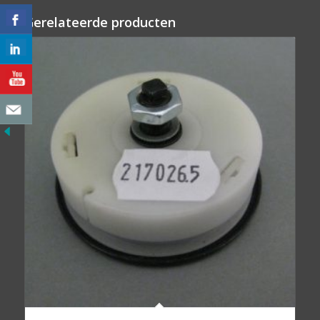
Gerelateerde producten