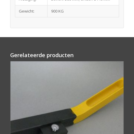
Gewicht:
900 KG
Gerelateerde producten