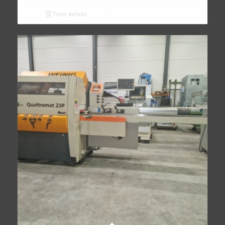
Toon details