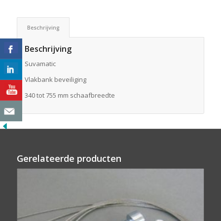
Beschrijving
Beschrijving
Suvamatic
Vlakbank beveiliging
340 tot 755 mm schaafbreedte
Gerelateerde producten