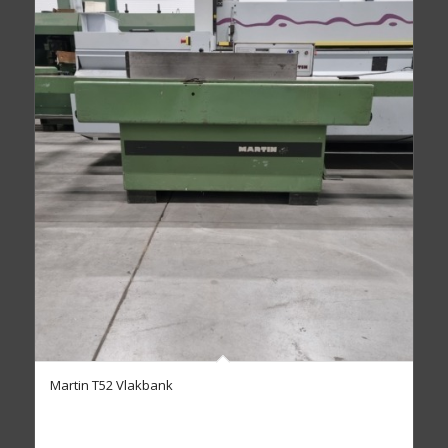
Martin T52 Vlakbank