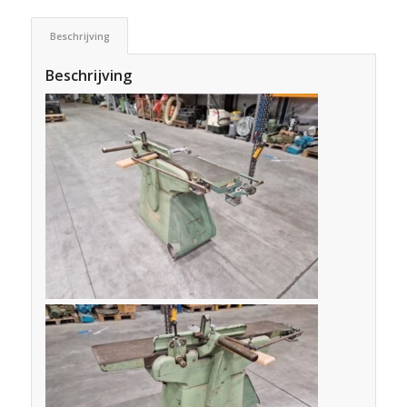
Beschrijving
Beschrijving