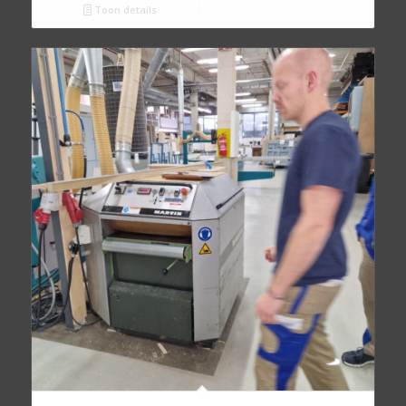
Toon details