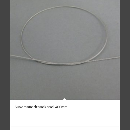
Suvamatic draadkabel 400mm