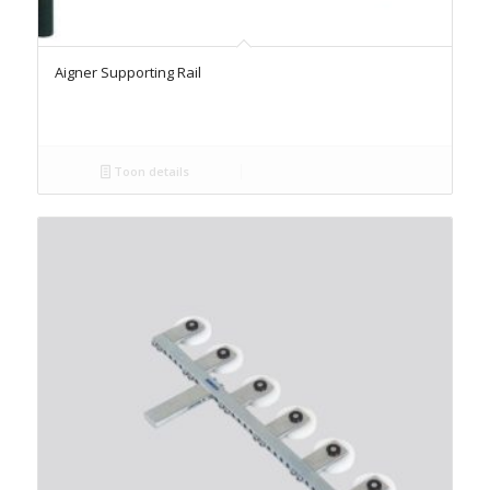
Aigner Supporting Rail
Toon details