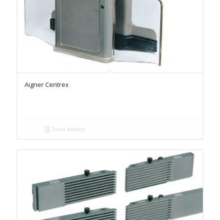
Aigner Centrex
Toon details