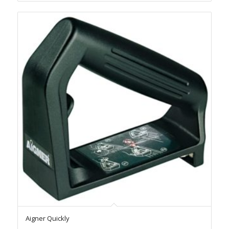
Aigner Quickly