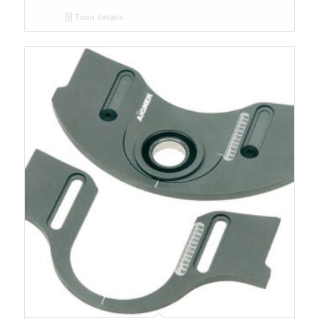
Toon details