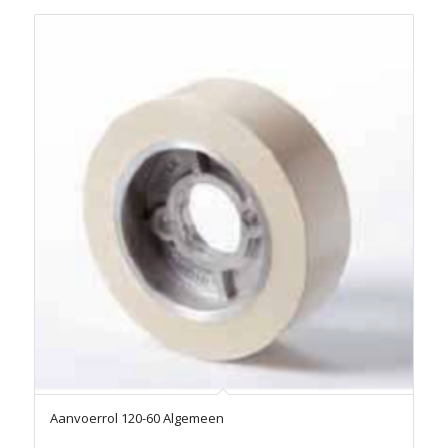
Aanvoerrol 120-60 Algemeen