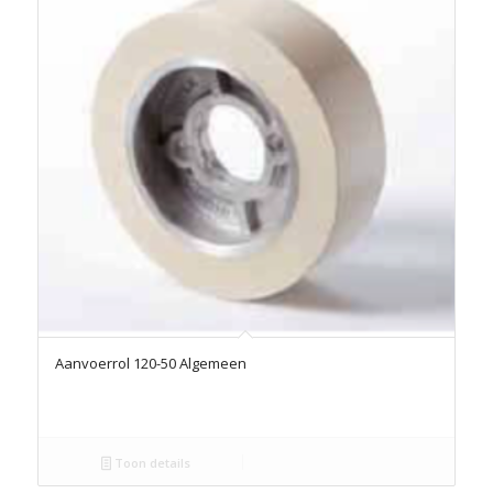
Aanvoerrol 120-50 Algemeen
Toon details