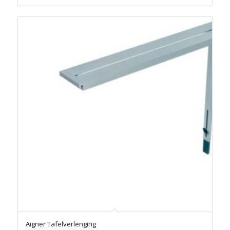
Aigner Tafelverlenging