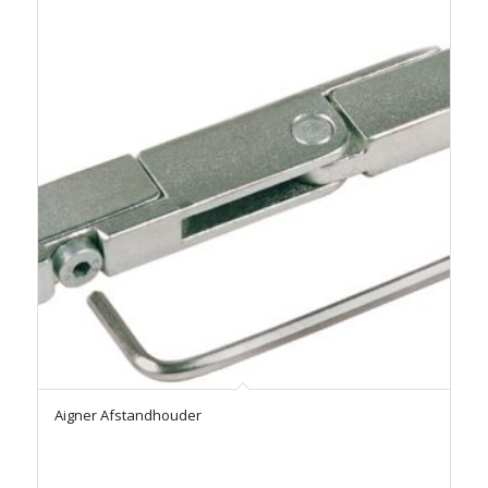
Aigner Afstandhouder