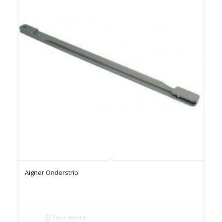
Aigner Onderstrip
Toon details