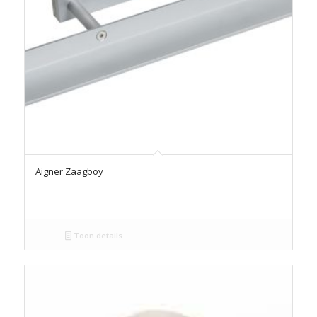
Aigner Zaagboy
Toon details