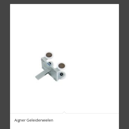
Aigner Geleiderwielen