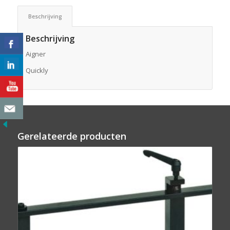
Beschrijving
Beschrijving
Aigner
Quickly
Gerelateerde producten