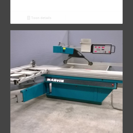
Toon details