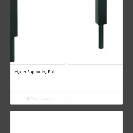
Aigner Supporting Rail
Toon details