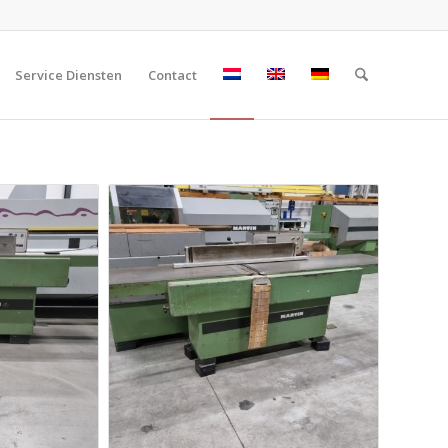
Service Diensten
Contact