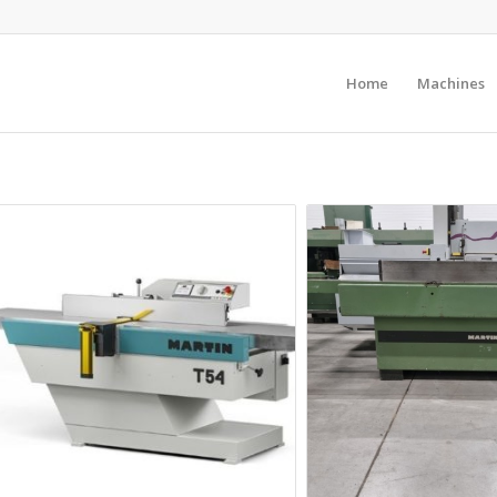
Home
Machines