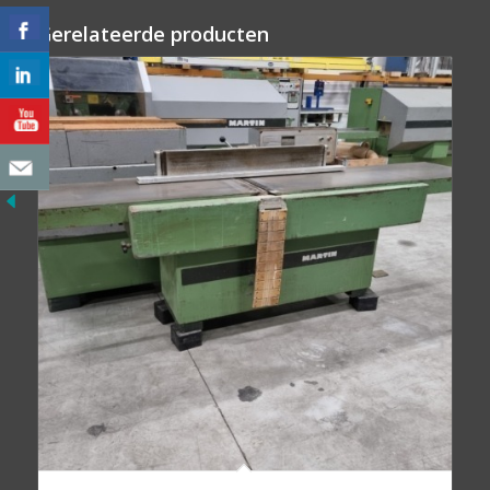
Gerelateerde producten