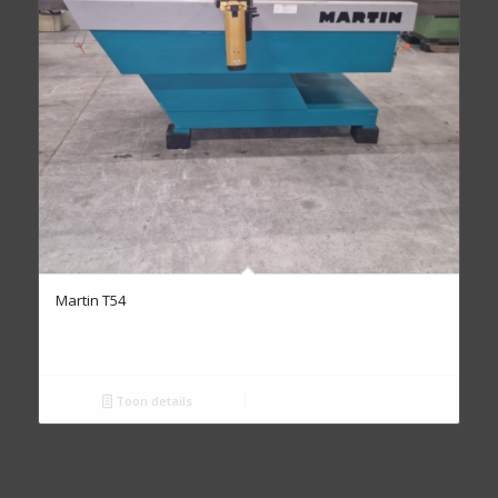
Martin T54
Toon details