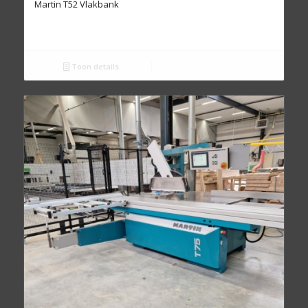
Martin T52 Vlakbank
Toon details