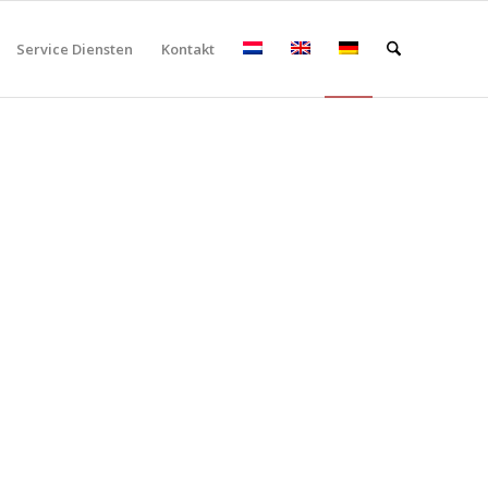
Service Diensten
Kontakt