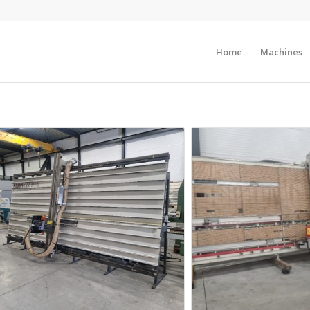
Home
Machines