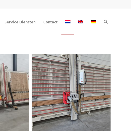
Service Diensten
Contact