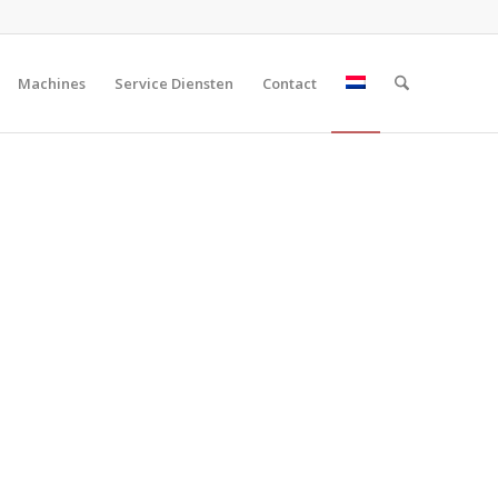
Machines
Service Diensten
Contact