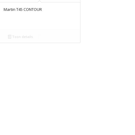
Martin T45 CONTOUR
Toon details