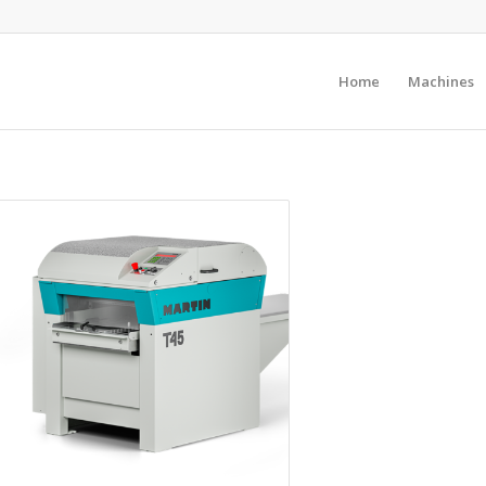
Home
Machines