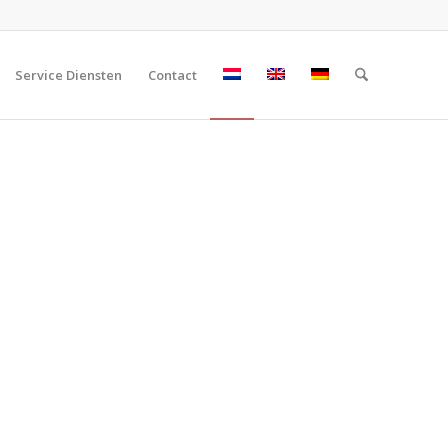
Service Diensten
Contact