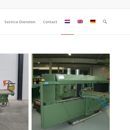
Service Diensten
Contact