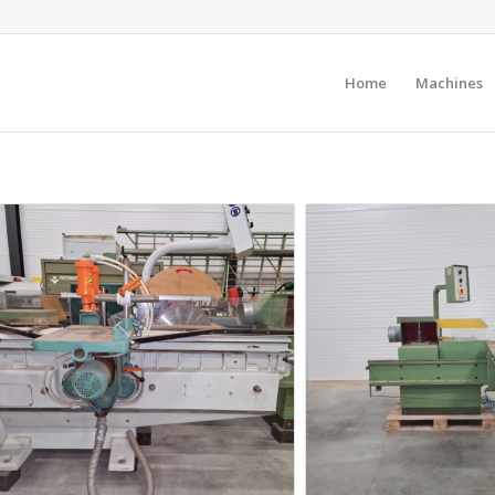
Home
Machines