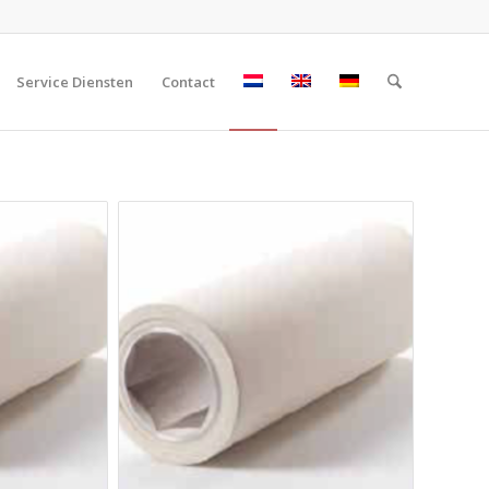
Service Diensten
Contact