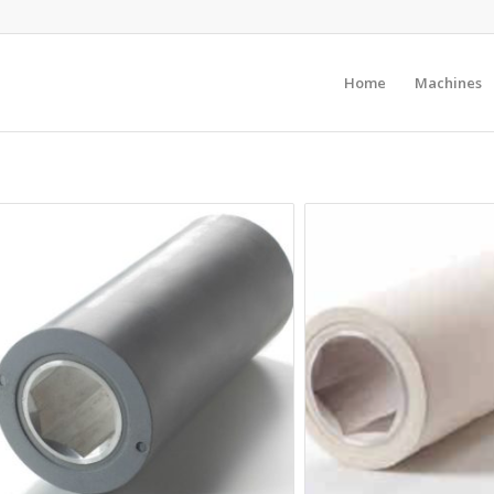
Home
Machines