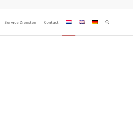
Service Diensten
Contact