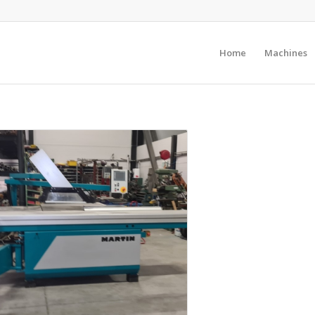
Home
Machines