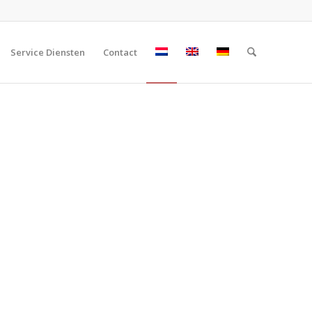
Service Diensten
Contact