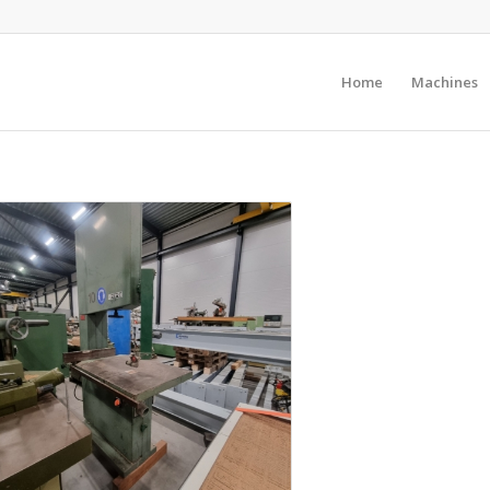
Home
Machines