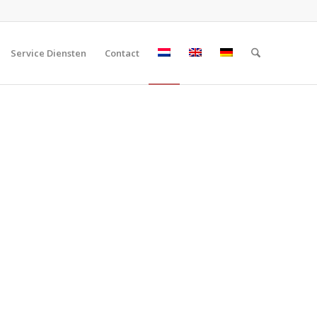
Service Diensten
Contact