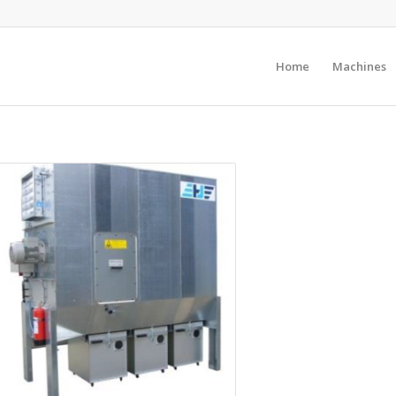
Home
Machines