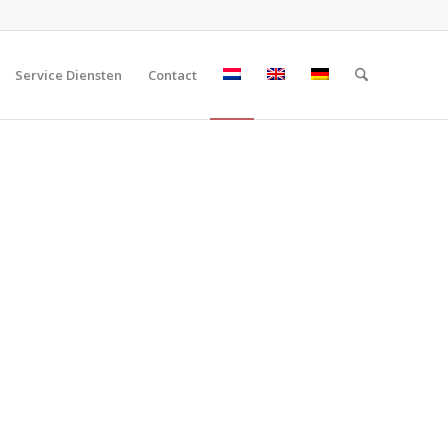
Service Diensten
Contact