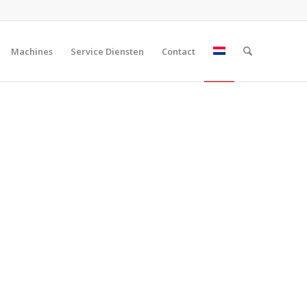
Machines
Service Diensten
Contact