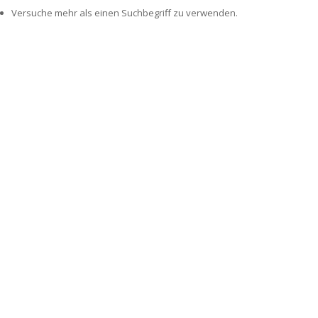
Versuche mehr als einen Suchbegriff zu verwenden.