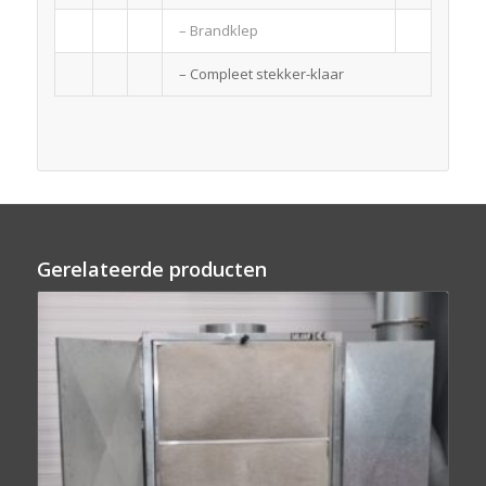
– Brandklep
– Compleet stekker-klaar
Gerelateerde producten