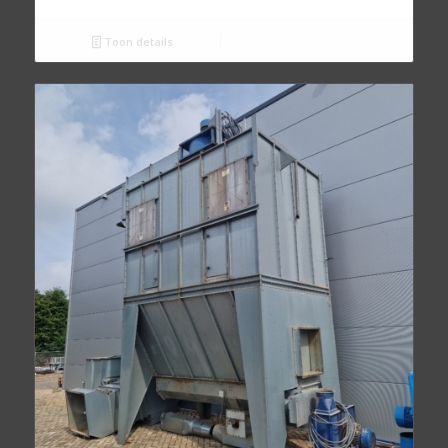
Toon details