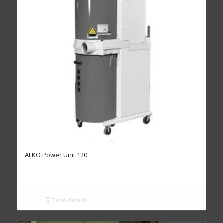
ALKO Power Unit 120
Toon details