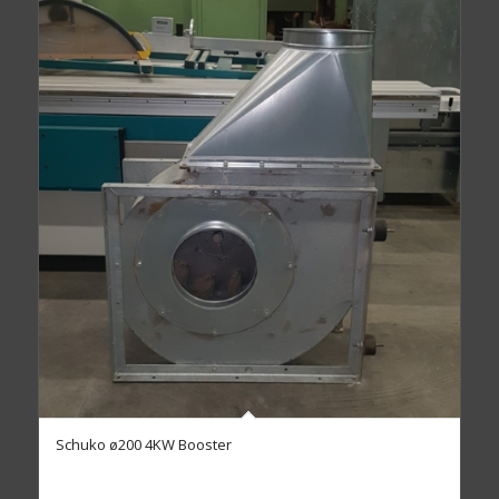
Schuko ø200 4KW Booster