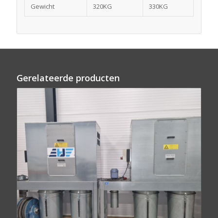
Gewicht
320KG
330KG
Gerelateerde producten