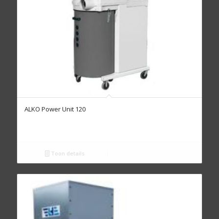
ALKO Power Unit 120
Toon details