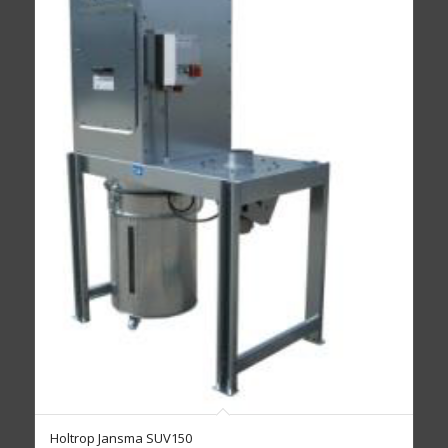
Holtrop Jansma SUV150