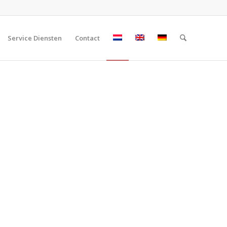
Service Diensten
Contact