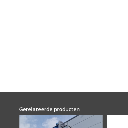
Gerelateerde producten