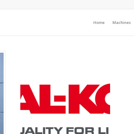
Home
Machines