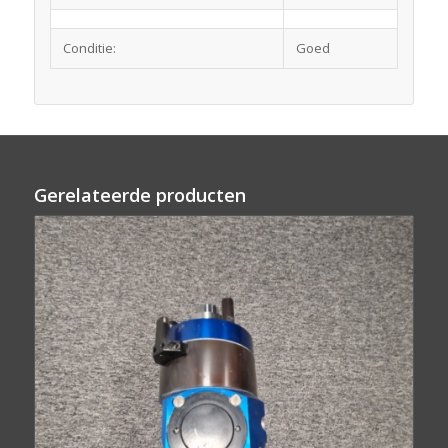
Conditie:
Goed
Gerelateerde producten