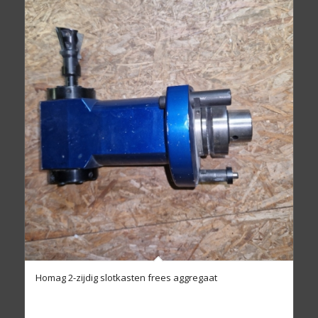
Homag 2-zijdig slotkasten frees aggregaat