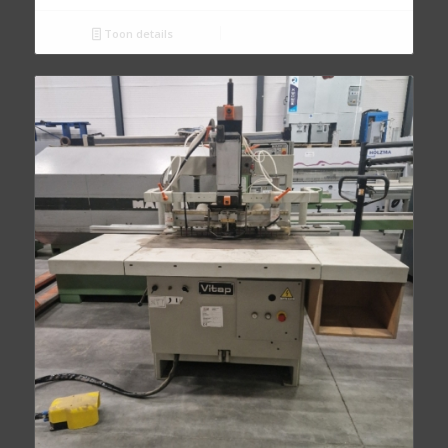
Toon details