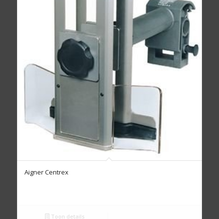
Aigner Centrex
Toon details