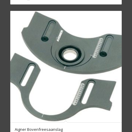
Aigner Bovenfreesaanslag