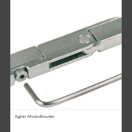
Aigner Afstandhouder