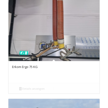
Erkom Ergo 75 KG
Details anzeigen