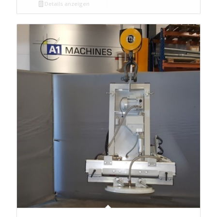
Details anzeigen