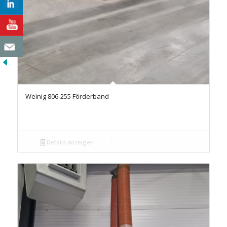
Weinig 806-255 Förderband
Details anzeigen