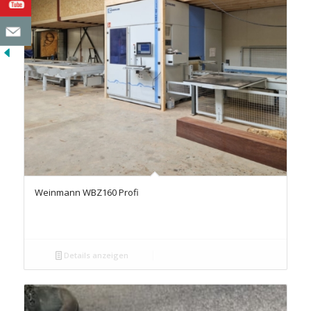
Weinmann WBZ160 Profi
Details anzeigen