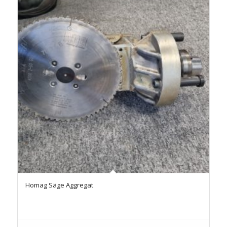
Homag Säge Aggregat