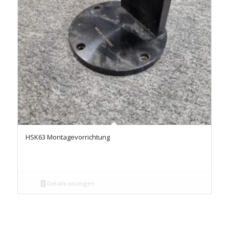
HSK63 Montagevorrichtung
Details anzeigen