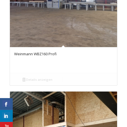
Weinmann WBZ160 Profi
Details anzeigen