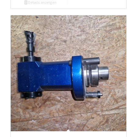
Details anzeigen