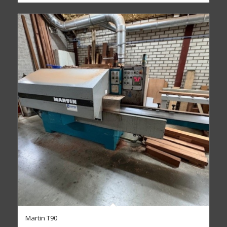
Martin T90