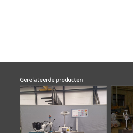
Gerelateerde producten